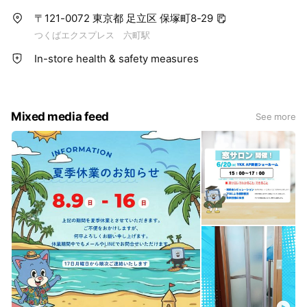
〒121-0072 東京都 足立区 保塚町8-29
つくばエクスプレス 六町駅
In-store health & safety measures
Mixed media feed
See more