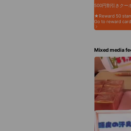
Mixed media fe