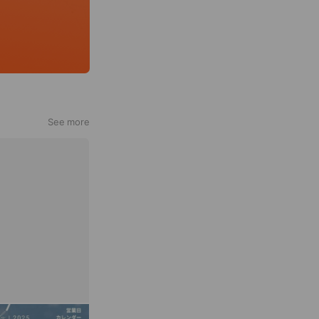
See more