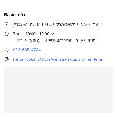
Basic info
質屋かんてい局山形エリアの公式アカウントです！
Thu
10:00 - 19:00
年末年始を除き、年中無休で営業しております！
023-665-4784
kanteikyoku.jp/store/yamagatakita/
2 other items