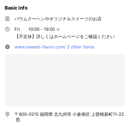
Basic info
バウムクーヘンやオリジナルスイーツのお店
Fri
10:00 - 19:00
【不定休】詳しくはホームページをご確認ください
www.sweets-favori.com/
3 other items
〒800-0215 福岡県 北九州市 小倉南区 上曽根新町11-22