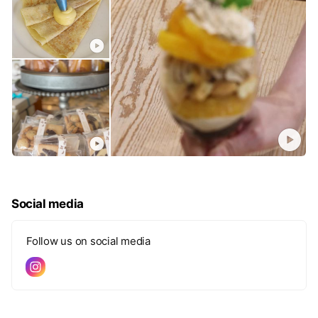
Social media
Follow us on social media