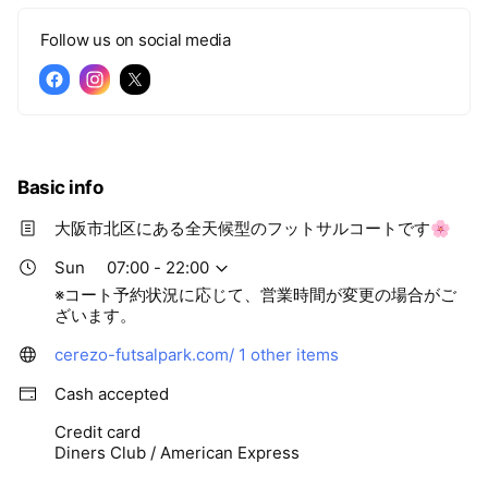
Follow us on social media
Basic info
大阪市北区にある全天候型のフットサルコートです🌸
Sun
07:00 - 22:00
※コート予約状況に応じて、営業時間が変更の場合がご
ざいます。
cerezo-futsalpark.com/
1 other items
Cash accepted
Credit card
Diners Club / American Express