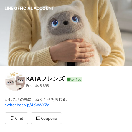
KATAフレンズ
Friends
3,893
かしこさの先に、ぬくもりを感じる。
switchbot.vip/4pWWXZg
Chat
Coupons