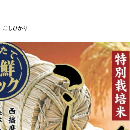
こしひかり