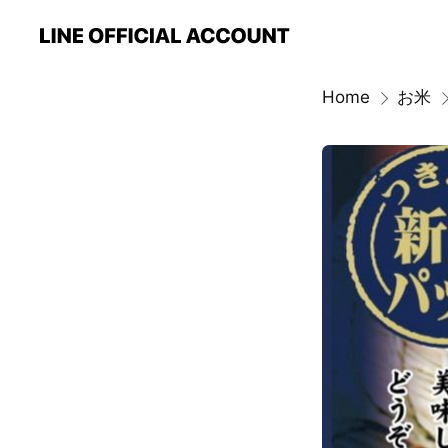
Home
お米