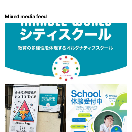
Mixed media feed