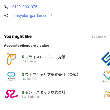
0120-900-075
tensyoku-garden.com/
You might like
See more
Accounts others are viewing
プライスレスワン 介護
151 friends
ワトワキャリア株式会社【公式】
567 friends
セントスタッフ株式会社
3,313 friends