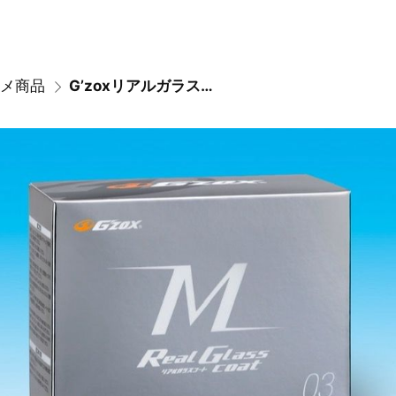
メ商品
G’zoxリアルガラスコート施工