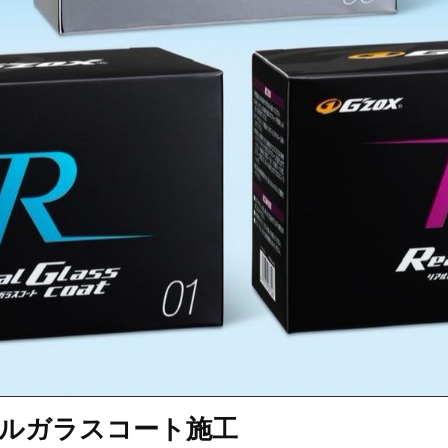
リアルガラスコート施工