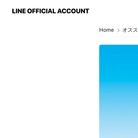
Home
オスス