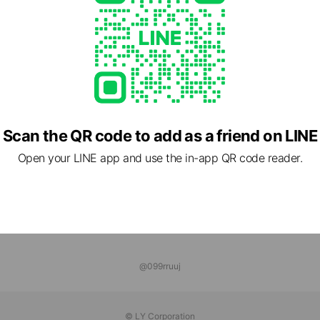
クルフェロー合同会社
ds
ds
Scan the QR code to add as a friend on LINE
Open your LINE app and use the in-app QR code reader.
@099rruuj
© LY Corporation