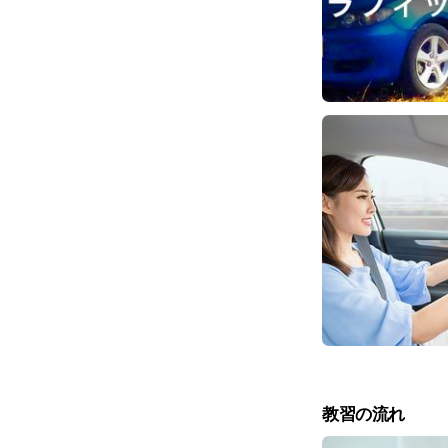
教習の流れ