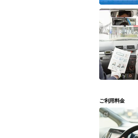
ご利用料金