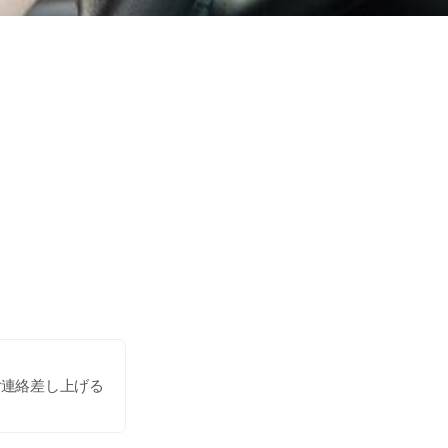
ご連絡差し上げる