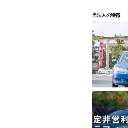
当法人の特徴