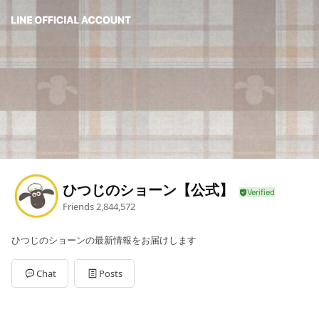
ひつじのショーン【公式】
Friends
2,844,572
ひつじのショーンの最新情報をお届けします
Chat
Posts