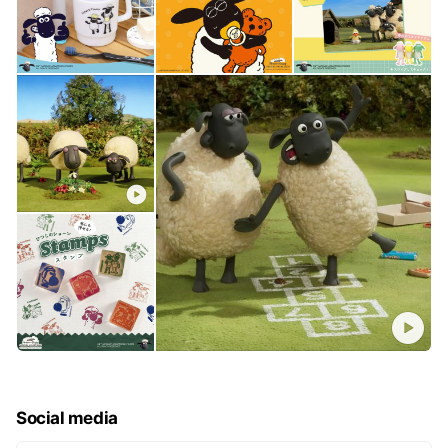
Social media