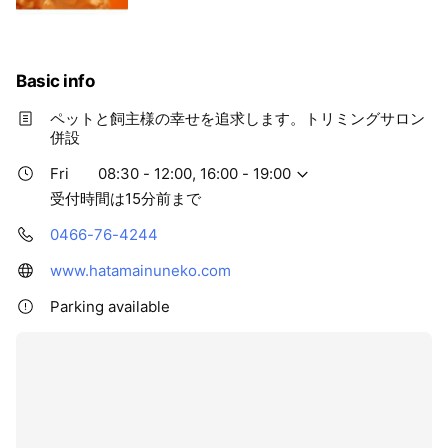
のトリミングを試してみませんか？😆✨
Basic info
ペットと飼主様の幸せを追求します。トリミングサロン
併設
Fri
08:30 - 12:00, 16:00 - 19:00
受付時間は15分前まで
0466-76-4244
www.hatamainuneko.com
Parking available