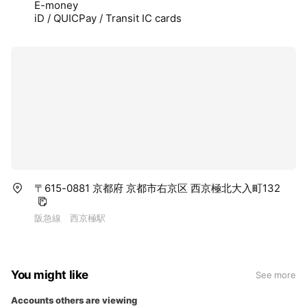
E-money
iD / QUICPay / Transit IC cards
〒615-0881 京都府 京都市右京区 西京極北大入町132
阪急線 西京極駅
You might like
See more
Accounts others are viewing