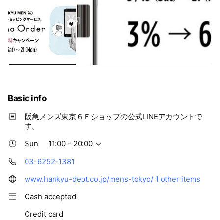
Basic info
阪急メンズ東京６Ｆショップの公式LINEアカウントで
す。
Sun
11:00 - 20:00
03-6252-1381
www.hankyu-dept.co.jp/mens-tokyo/
1 other items
Cash accepted
Credit card