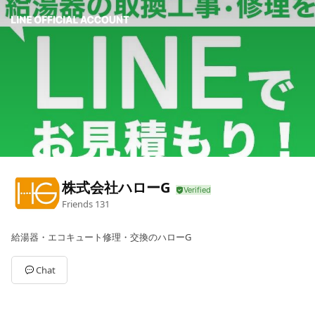
株式会社ハローG
Friends
131
給湯器・エコキュート修理・交換のハローG
Chat