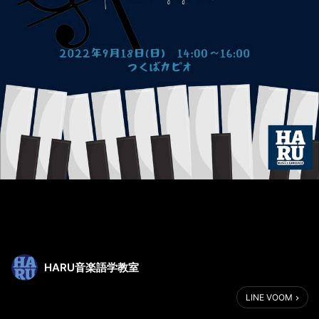
HARU音楽語学教室
LINE VOOM