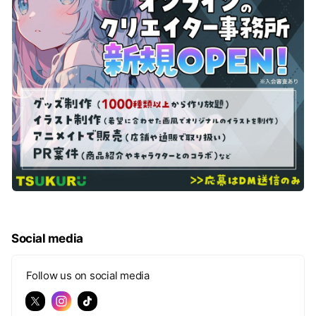
Social media
Follow us on social media