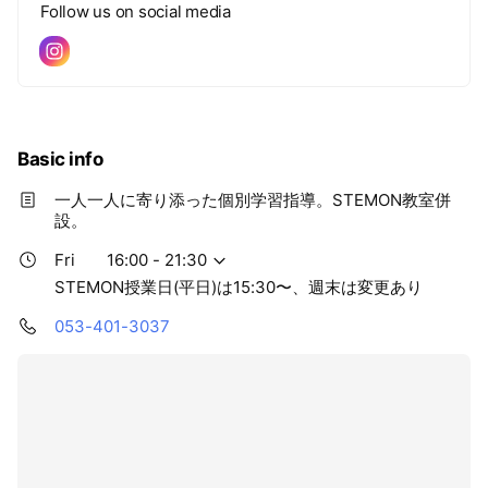
Follow us on social media
Basic info
一人一人に寄り添った個別学習指導。STEMON教室併
設。
Fri
16:00 - 21:30
STEMON授業日(平日)は15:30〜、週末は変更あり
053-401-3037