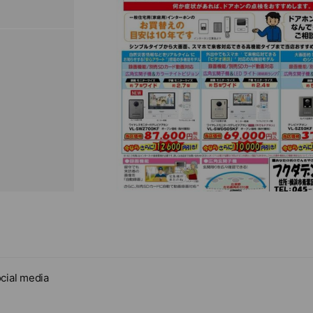
cial media