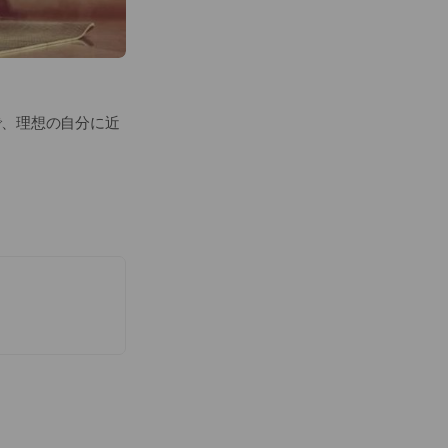
で、理想の自分に近
動初心者の方でも安