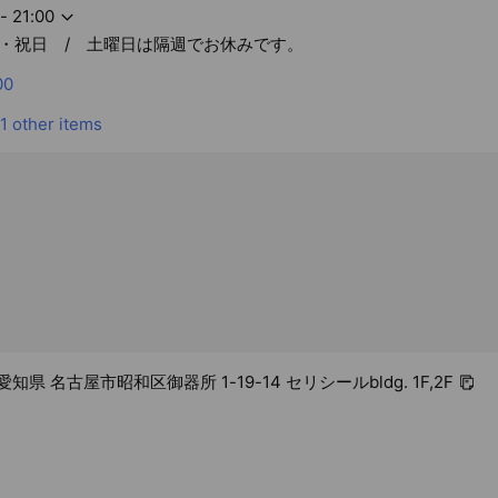
- 21:00
・祝日 / 土曜日は隔週でお休みです。
00
1 other items
 愛知県 名古屋市昭和区御器所 1-19-14 セリシールbldg. 1F,2F