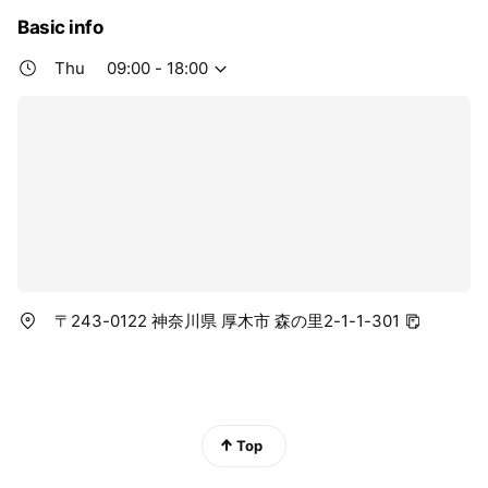
Basic info
Thu
09:00 - 18:00
〒243-0122 神奈川県 厚木市 森の里2-1-1-301
Top