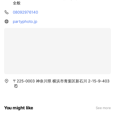
全般
08092976140
partyphoto.jp
〒225-0003 神奈川県 横浜市青葉区新石川 2-15-9-403
You might like
See more