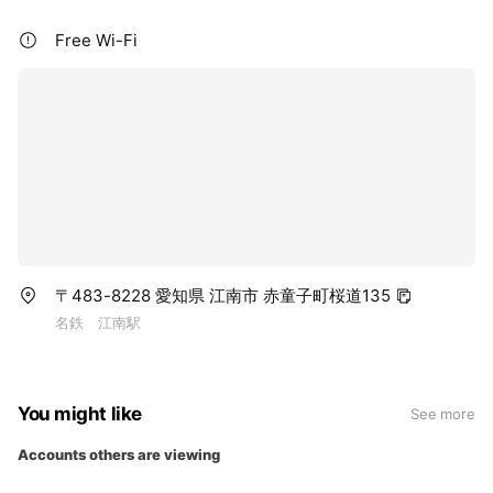
Free Wi-Fi
〒483-8228 愛知県 江南市 赤童子町桜道135
名鉄 江南駅
You might like
See more
Accounts others are viewing