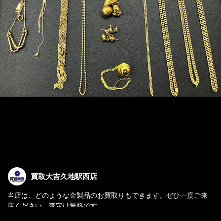
買取大吉久地駅西店
当店は、どのような金製品のお買取りもできます。ぜひ一度ご来
店ください。査定は無料です。