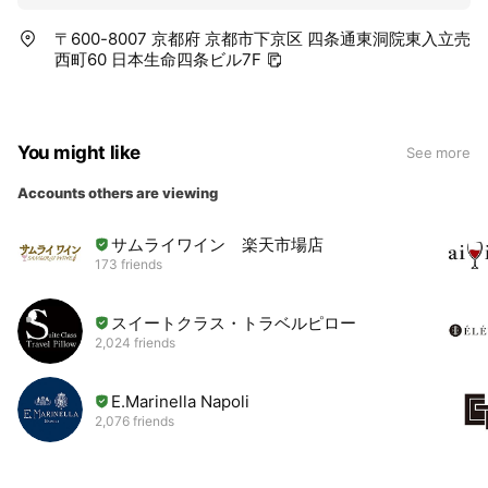
〒600-8007 京都府 京都市下京区 四条通東洞院東入立売
西町60 日本生命四条ビル7F
You might like
See more
Accounts others are viewing
サムライワイン 楽天市場店
173 friends
スイートクラス・トラベルピロー
2,024 friends
E.Marinella Napoli
2,076 friends