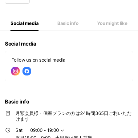
Wed
09:00 - 19:00
Thu
09:00 - 19:00
Fri
09:00 - 19:00
Sat
09:00 - 19:00
Social media
Basic info
You might like
平日18:00～9:00、土日祝は無人営業
Social media
Follow us on social media
Basic info
月額会員様・個室プランの方は24時間365日ご利いただ
けます
Sat
09:00 - 19:00
平日18:00～9:00、土日祝は無人営業