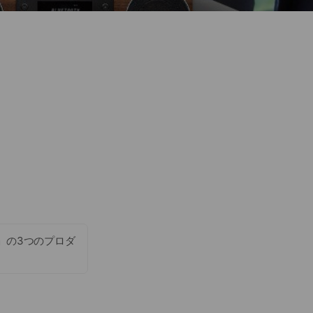
r」の3つのプロダ