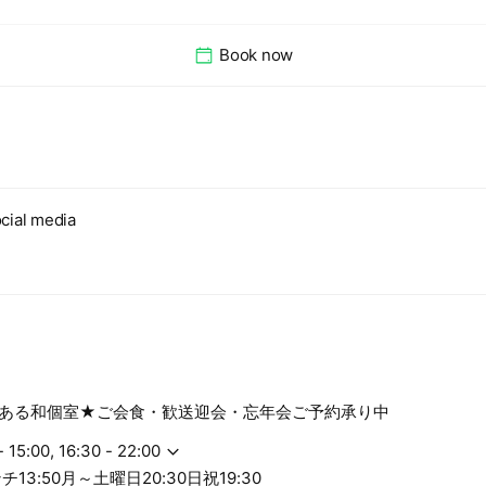
Book now
cial media
ある和個室★ご会食・歓送迎会・忘年会ご予約承り中
- 15:00, 16:30 - 22:00
13:50月～土曜日20:30日祝19:30