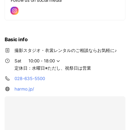
Follow us on social media
Basic info
撮影スタジオ・衣裳レンタルのご相談ならお気軽に♪
Sat
10:00 - 18:00
定休日：水曜日※ただし、祝祭日は営業
028-635-5500
harmo.jp/