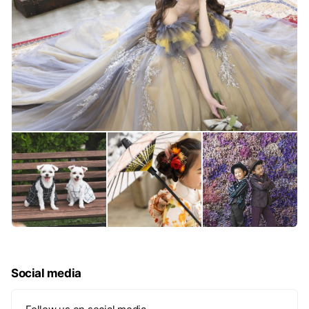
Social media