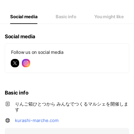
Social media
Basic info
You might like
Social media
Follow us on social media
Basic info
りんご箱ひとつから みんなでつくるマルシェを開催しま
す
kurashi-marche.com