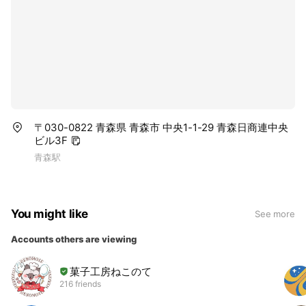
〒030-0822 青森県 青森市 中央1-1-29 青森日商連中央
ビル3F
青森駅
You might like
See more
Accounts others are viewing
菓子工房ねこのて
216 friends