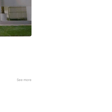
お伝えして行けたら
See more