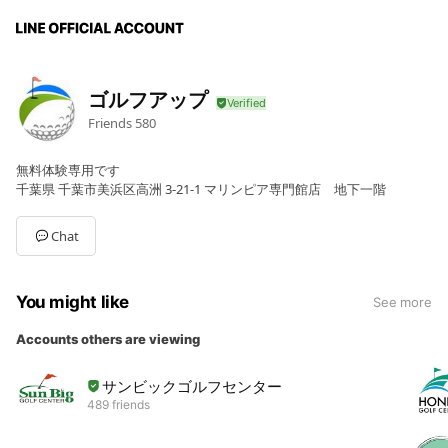
ゴルフアップ
Friends
580
無料体験専用です
千葉県 千葉市美浜区高洲 3-21-1 マリンピア専門館店 地下一階
Chat
You might like
See more
Accounts others are viewing
サンビックゴルフセンター
489 friends