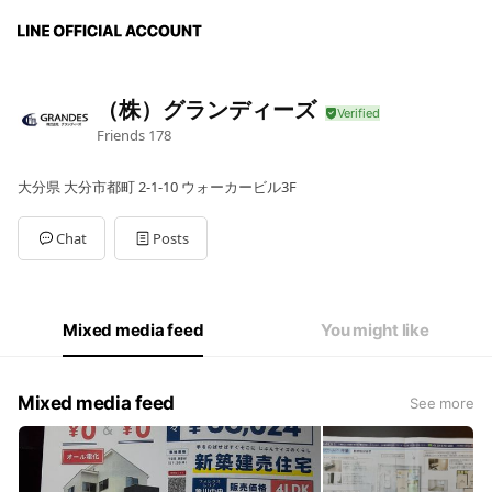
（株）グランディーズ
Friends
178
大分県 大分市都町 2-1-10 ウォーカービル3F
Chat
Posts
Mixed media feed
You might like
Mixed media feed
See more