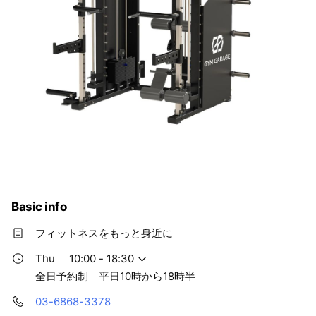
Basic info
フィットネスをもっと身近に
Thu
10:00 - 18:30
全日予約制 平日10時から18時半
03-6868-3378