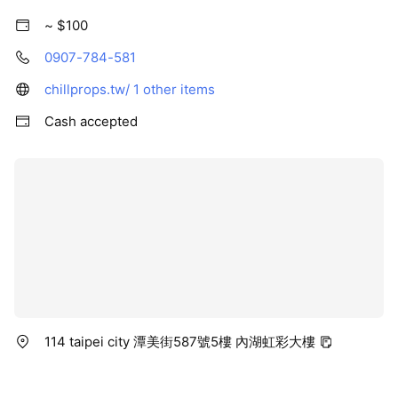
~ $100
0907-784-581
chillprops.tw/
1 other items
Cash accepted
114 taipei city 潭美街587號5樓 內湖虹彩大樓