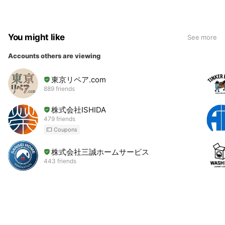
You might like
See more
Accounts others are viewing
東京リペア.com
889 friends
株式会社ISHIDA
479 friends
Coupons
株式会社三誠ホームサービス
443 friends