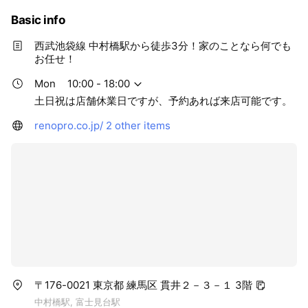
Basic info
西武池袋線 中村橋駅から徒歩3分！家のことなら何でも
お任せ！
Mon
10:00 - 18:00
土日祝は店舗休業日ですが、予約あれば来店可能です。
renopro.co.jp/
2 other items
〒176-0021 東京都 練馬区 貫井２－３－１ 3階
中村橋駅, 富士見台駅