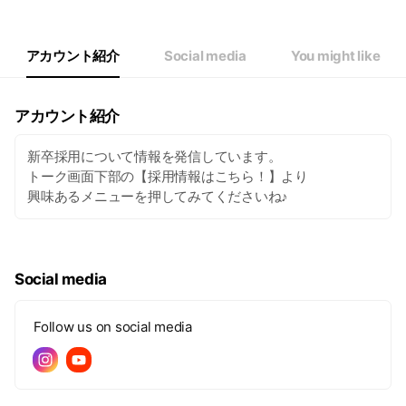
アカウント紹介
Social media
You might like
アカウント紹介
新卒採用について情報を発信しています。
トーク画面下部の【採用情報はこちら！】より
興味あるメニューを押してみてくださいね♪
Social media
Follow us on social media