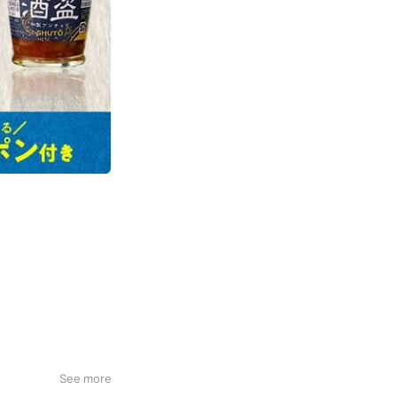
See more