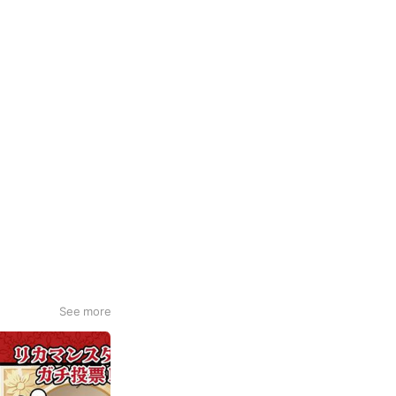
See more