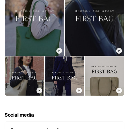
Social media