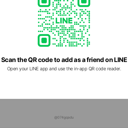
バーサル・ピクチャーズ
5 friends
ns
Reward card
HYO ONLINE STORE
riends
Scan the QR code to add as a friend on LINE
Open your LINE app and use the in-app QR code reader.
@074gqadu