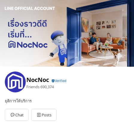
NocNoc
Friends
690,374
ยุติการให้บริการ
Chat
Posts