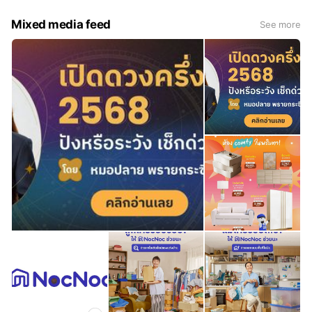
Mixed media feed
See more