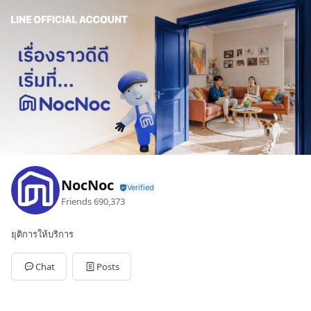
NocNoc
Friends
690,373
ยุติการให้บริการ
Chat
Posts