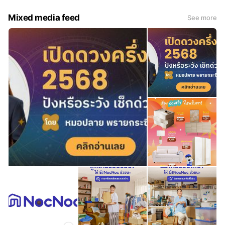
Mixed media feed
See more