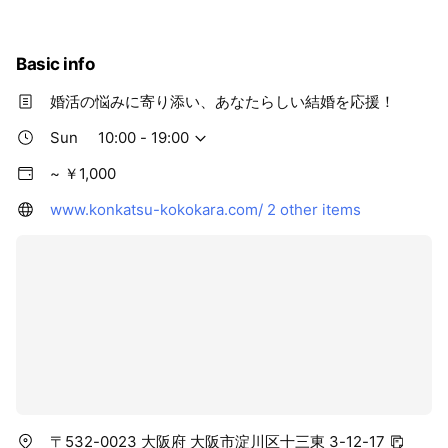
Basic info
婚活の悩みに寄り添い、あなたらしい結婚を応援！
Sun
10:00 - 19:00
~ ￥1,000
www.konkatsu-kokokara.com/
2 other items
〒532-0023 大阪府 大阪市淀川区十三東 3-12-17