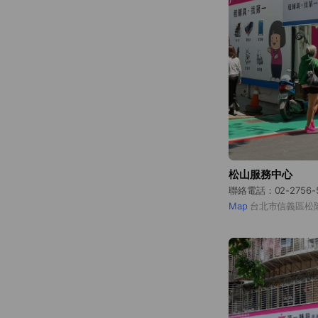
松山服務中心
聯絡電話：02-2756-
Map
台北市信義區松隆