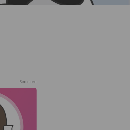
See more