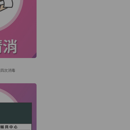
整四次消毒