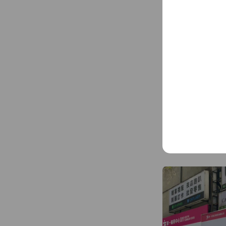
南港服務中心
聯絡電話：02-2785-1
Map
115台北市南港區