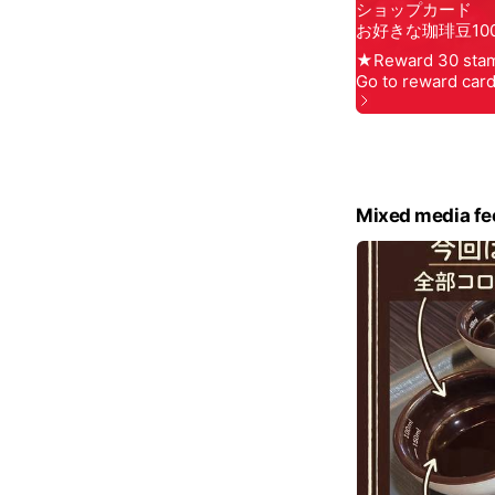
Mixed media fe