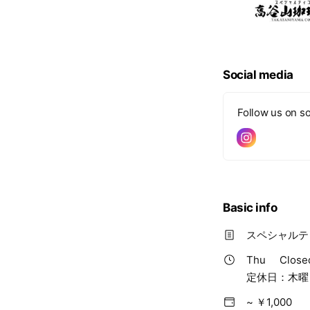
Social media
Follow us on so
Basic info
スペシャルテ
Thu
Close
定休日：木曜
~ ￥1,000