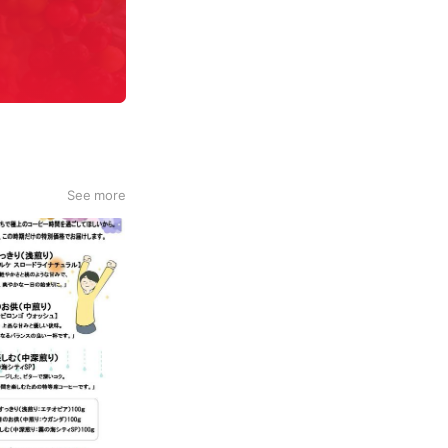
See more