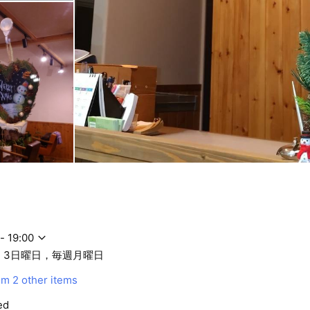
- 19:00
・3日曜日，毎週月曜日
om
2 other items
ed