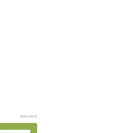
See more