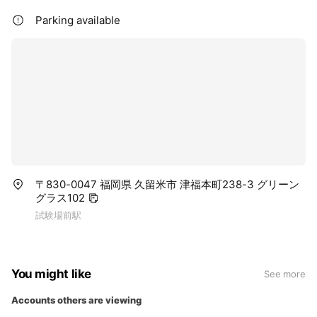
Parking available
〒830-0047 福岡県 久留米市 津福本町238-3 グリーン
グラス102
試験場前駅
You might like
See more
Accounts others are viewing