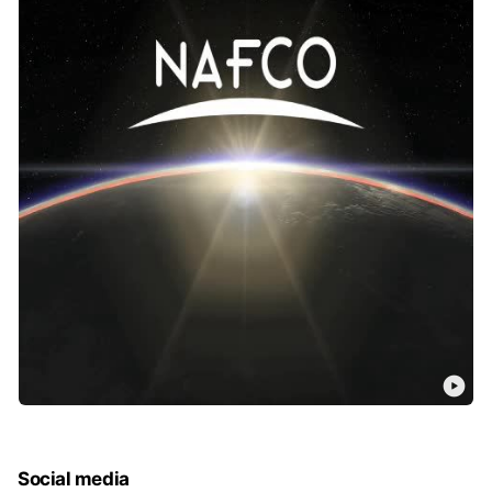
Social media